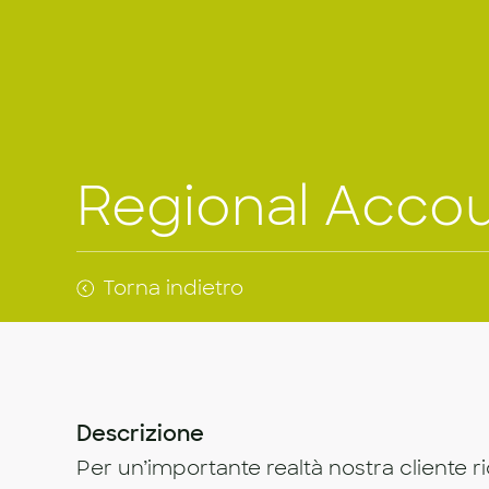
Regional Acco
Torna indietro
Descrizione
Per un’importante realtà nostra cliente 