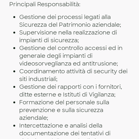
Principali Responsabilità:
Gestione dei processi legati alla
Sicurezza del Patrimonio aziendale;
Supervisione nella realizzazione di
impianti di sicurezza;
Gestione del controllo accessi ed in
generale degli impianti di
videosorveglianza ed antitrusione;
Coordinamento attività di security dei
siti industriali;
Gestione dei rapporti con i fornitori,
ditte esterne e Istituti di Vigilanza;
Formazione del personale sulla
prevenzione e sulla sicurezza
aziendale;
Intercettazione e analisi della
documentazione dei tentativi di