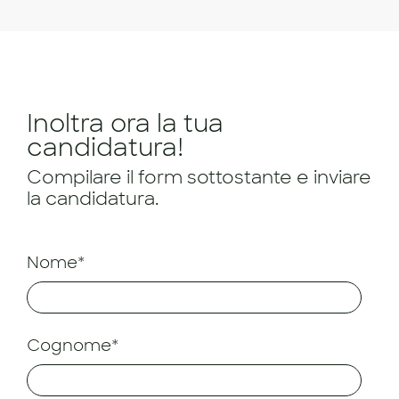
Inoltra ora la tua
candidatura!
Compilare il form sottostante e inviare
la candidatura.
Nome*
Cognome*