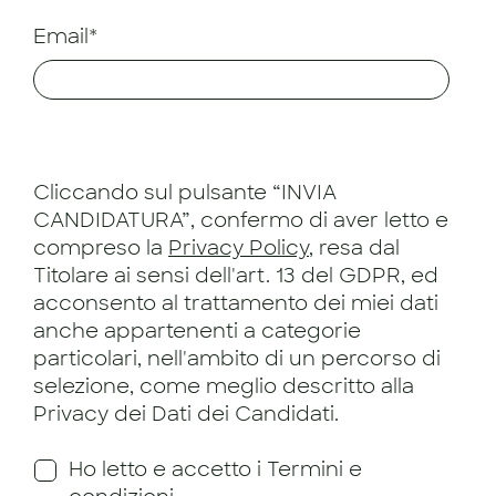
Email*
Cliccando sul pulsante “INVIA
CANDIDATURA”, confermo di aver letto e
compreso la
Privacy Policy
, resa dal
Titolare ai sensi dell'art. 13 del GDPR, ed
acconsento al trattamento dei miei dati
anche appartenenti a categorie
particolari, nell'ambito di un percorso di
selezione, come meglio descritto alla
Privacy dei Dati dei Candidati.
Ho letto e accetto i Termini e