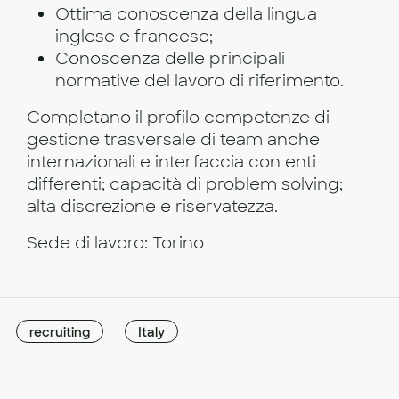
Ottima conoscenza della lingua
inglese e francese;
Conoscenza delle principali
normative del lavoro di riferimento.
Completano il profilo competenze di
gestione trasversale di team anche
internazionali e interfaccia con enti
differenti; capacità di problem solving;
alta discrezione e riservatezza.
Sede di lavoro: Torino
recruiting
Italy