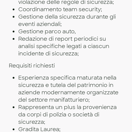
violazione delle regole di sicurezza;
Coordinamento team security;
Gestione della sicurezza durante gli
eventi aziendali;
Gestione parco auto,
Redazione di report periodici su
analisi specifiche legati a ciascun
incidente di sicurezza;
Requisiti richiesti
Esperienza specifica maturata nella
sicurezza e tutela del patrimonio in
aziende modernamente organizzate
del settore manifatturiero;
Rappresenta un plus la provenienza
da corpi di polizia o società di
sicurezza;
Gradita Laurea;