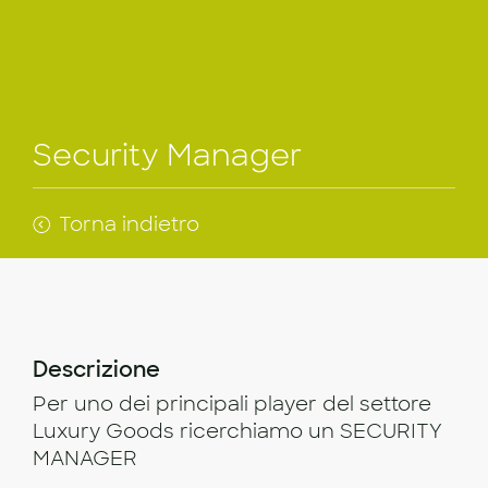
Security Manager
Torna indietro
Descrizione
Per uno dei principali player del settore
Luxury Goods ricerchiamo un SECURITY
MANAGER