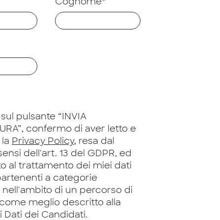
Cognome*
sul pulsante “INVIA
RA”, confermo di aver letto e
 la
Privacy Policy
, resa dal
 sensi dell'art. 13 del GDPR, ed
 al trattamento dei miei dati
artenenti a categorie
, nell'ambito di un percorso di
 come meglio descritto alla
 Dati dei Candidati.