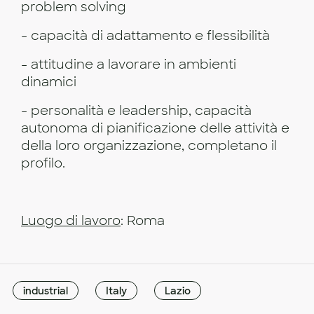
problem solving
- capacità di adattamento e flessibilità
- attitudine a lavorare in ambienti
dinamici
- personalità e leadership, capacità
autonoma di pianificazione delle attività e
della loro organizzazione, completano il
profilo.
Luogo di lavoro
: Roma
industrial
Italy
Lazio