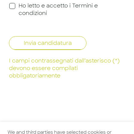
Ho letto e accetto i Termini e
condizioni
Invia candidatura
I campi contrassegnati dall’asterisco (*)
devono essere compilati
obbligatoriamente
We and third parties have selected cookies or