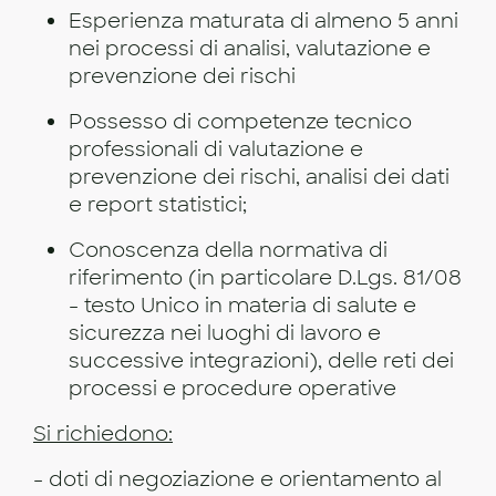
Esperienza maturata di almeno 5 anni
nei processi di analisi, valutazione e
prevenzione dei rischi
Possesso di competenze tecnico
professionali di valutazione e
prevenzione dei rischi, analisi dei dati
e report statistici;
Conoscenza della normativa di
riferimento (in particolare D.Lgs. 81/08
- testo Unico in materia di salute e
sicurezza nei luoghi di lavoro e
successive integrazioni), delle reti dei
processi e procedure operative
Si richiedono:
- doti di negoziazione e orientamento al