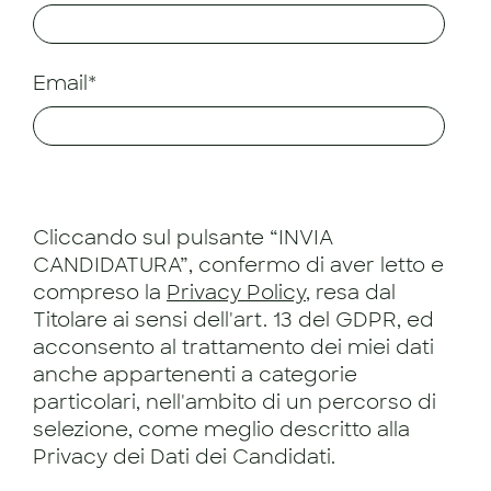
Email*
Cliccando sul pulsante “INVIA
CANDIDATURA”, confermo di aver letto e
compreso la
Privacy Policy
, resa dal
Titolare ai sensi dell'art. 13 del GDPR, ed
acconsento al trattamento dei miei dati
anche appartenenti a categorie
particolari, nell'ambito di un percorso di
selezione, come meglio descritto alla
Privacy dei Dati dei Candidati.