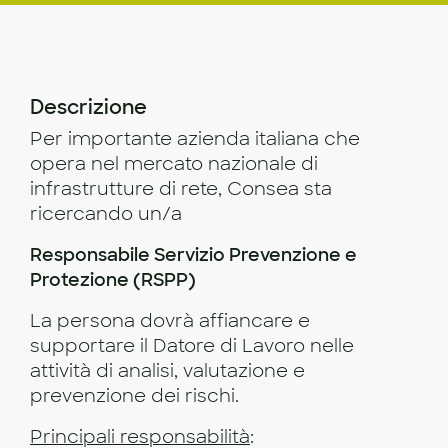
Descrizione
Per importante azienda italiana che
opera nel mercato nazionale di
infrastrutture di rete, Consea sta
ricercando un/a
Responsabile Servizio Prevenzione e
Protezione (RSPP)
La persona dovrà affiancare e
supportare il Datore di Lavoro nelle
attività di analisi, valutazione e
prevenzione dei rischi.
Principali responsabilità
: