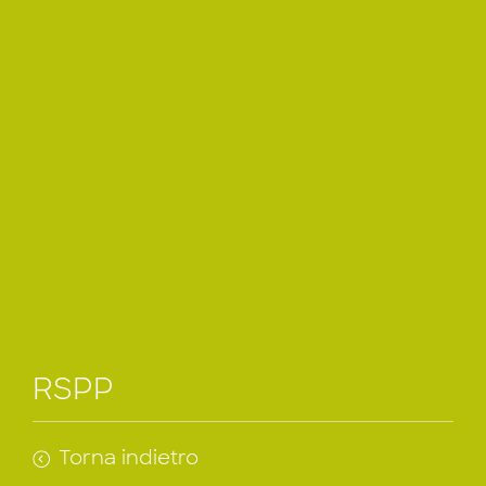
RSPP
Torna indietro