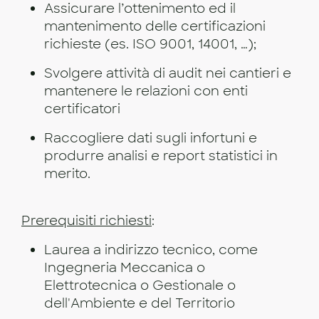
Assicurare l’ottenimento ed il
mantenimento delle certificazioni
richieste (es. ISO 9001, 14001, …);
Svolgere attività di audit nei cantieri e
mantenere le relazioni con enti
certificatori
Raccogliere dati sugli infortuni e
produrre analisi e report statistici in
merito.
Prerequisiti richiesti
:
Laurea a indirizzo tecnico, come
Ingegneria Meccanica o
Elettrotecnica o Gestionale o
dell'Ambiente e del Territorio