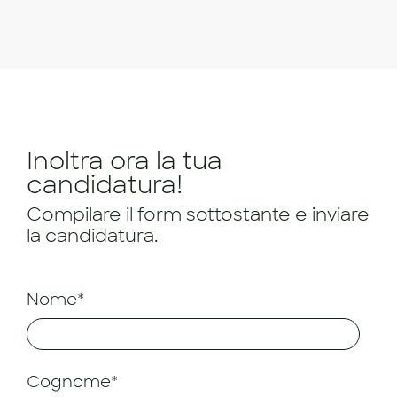
Inoltra ora la tua
candidatura!
Compilare il form sottostante e inviare
la candidatura.
Nome*
Cognome*