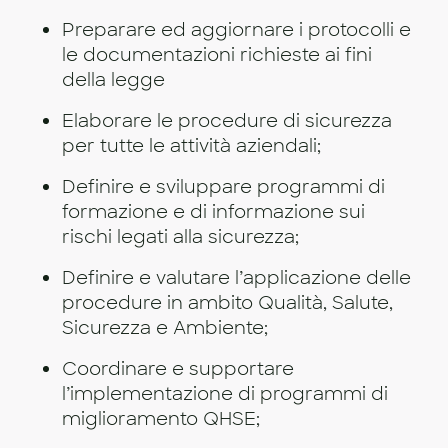
Preparare ed aggiornare i protocolli e
le documentazioni richieste ai fini
della legge
Elaborare le procedure di sicurezza
per tutte le attività aziendali;
Definire e sviluppare programmi di
formazione e di informazione sui
rischi legati alla sicurezza;
Definire e valutare l’applicazione delle
procedure in ambito Qualità, Salute,
Sicurezza e Ambiente;
Coordinare e supportare
l’implementazione di programmi di
miglioramento QHSE;