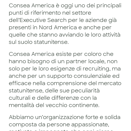
Consea America è oggi uno dei principali
punti di riferimento nel settore
dell’Executive Search per le aziende già
presenti in Nord America e anche per
quelle che stanno avviando le loro attività
sul suolo statunitense.
Consea America esiste per coloro che
hanno bisogno di un partner locale, non
solo per le loro esigenze di recruiting, ma
anche per un supporto consulenziale ed
efficace nella comprensione del mercato
statunitense, delle sue peculiarità
culturali e delle differenze con la
mentalità del vecchio continente.
Abbiamo un’organizzazione forte e solida
composta da persone appassionate,