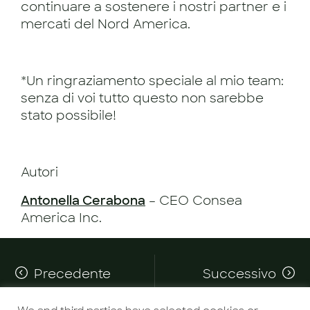
continuare a sostenere i nostri partner e i
mercati del Nord America.
*Un ringraziamento speciale al mio team:
senza di voi tutto questo non sarebbe
stato possibile!
Autori
Antonella Cerabona
– CEO Consea
America Inc.
Precedente
Successivo