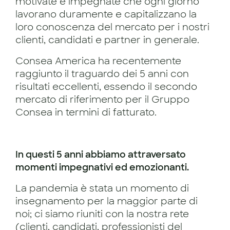
motivate e impegnate che ogni giorno
lavorano duramente e capitalizzano la
loro conoscenza del mercato per i nostri
clienti, candidati e partner in generale.
Consea America ha recentemente
raggiunto il traguardo dei 5 anni con
risultati eccellenti, essendo il secondo
mercato di riferimento per il Gruppo
Consea in termini di fatturato.
In questi 5 anni abbiamo attraversato
momenti impegnativi ed emozionanti.
La pandemia è stata un momento di
insegnamento per la maggior parte di
noi; ci siamo riuniti con la nostra rete
(clienti, candidati, professionisti del