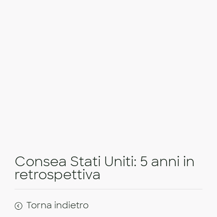
Consea Stati Uniti: 5 anni in
retrospettiva
Torna indietro