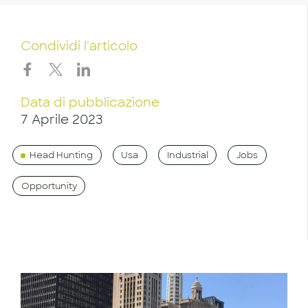
Condividi l'articolo
Data di pubblicazione
7 Aprile 2023
Head Hunting
Usa
Industrial
Jobs
Opportunity