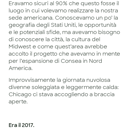
Eravamo sicuri al 90% che questo fosse il
luogo in cui volevamo realizzare la nostra
sede americana. Conoscevamo un po’ la
geografia degli Stati Uniti, le opportunità
e le potenziali sfide, ma avevamo bisogno
di conoscere la città, la cultura del
Midwest e come quest’area avrebbe
accolto il progetto che avevamo in mente
per l’espansione di Consea in Nord
America.
Improvvisamente la giornata nuvolosa
divenne soleggiata e leggermente calda:
Chicago ci stava accogliendo a braccia
aperte.
Era il 2017.