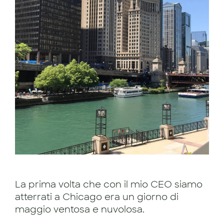
La prima volta che con il mio CEO siamo
atterrati a Chicago era un giorno di
maggio ventosa e nuvolosa.