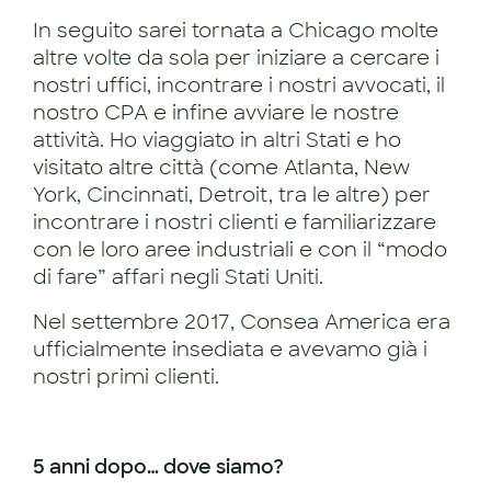
In seguito sarei tornata a Chicago molte
altre volte da sola per iniziare a cercare i
nostri uffici, incontrare i nostri avvocati, il
nostro CPA e infine avviare le nostre
attività. Ho viaggiato in altri Stati e ho
visitato altre città (come Atlanta, New
York, Cincinnati, Detroit, tra le altre) per
incontrare i nostri clienti e familiarizzare
con le loro aree industriali e con il “modo
di fare” affari negli Stati Uniti.
Nel settembre 2017, Consea America era
ufficialmente insediata e avevamo già i
nostri primi clienti.
5 anni dopo… dove siamo?