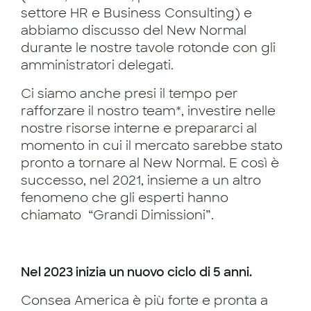
settore HR e Business Consulting) e
abbiamo discusso del New Normal
durante le nostre tavole rotonde con gli
amministratori delegati.
Ci siamo anche presi il tempo per
rafforzare il nostro team*, investire nelle
nostre risorse interne e prepararci al
momento in cui il mercato sarebbe stato
pronto a tornare al New Normal. E così è
successo, nel 2021, insieme a un altro
fenomeno che gli esperti hanno
chiamato “Grandi Dimissioni”.
Nel 2023 inizia un nuovo ciclo di 5 anni.
Consea America è più forte e pronta a