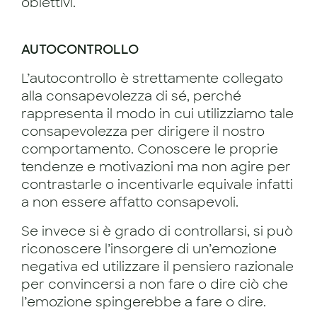
obiettivi.
AUTOCONTROLLO
L’autocontrollo è strettamente collegato
alla consapevolezza di sé, perché
rappresenta il modo in cui utilizziamo tale
consapevolezza per dirigere il nostro
comportamento. Conoscere le proprie
tendenze e motivazioni ma non agire per
contrastarle o incentivarle equivale infatti
a non essere affatto consapevoli.
Se invece si è grado di controllarsi, si può
riconoscere l’insorgere di un’emozione
negativa ed utilizzare il pensiero razionale
per convincersi a non fare o dire ciò che
l’emozione spingerebbe a fare o dire.