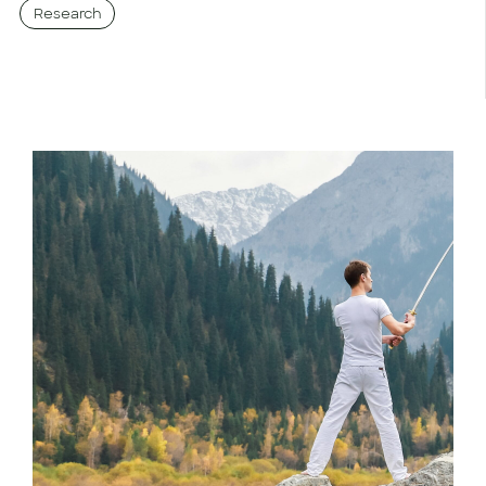
Research