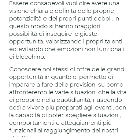
Essere consapevoli vuol dire avere una
visione chiara e definita delle proprie
potenzialità e dei propri punti deboli: in
questo modo si hanno maggiori
possibilità di inseguire le giuste
opportunità, valorizzando i propri talenti
ed evitando che emozioni non funzionali
ci blocchino.
Conoscere noi stessi ci offre delle grandi
opportunità in quanto ci permette di
imparare a fare delle previsioni su come
affronteremo le varie situazioni che la vita
ci propone nella quotidianità, riuscendo
così a vivere più preparati agli eventi, con
la capacità di poter scegliere situazioni,
comportamenti e atteggiamenti più
funzionali al raggiungimento dei nostri