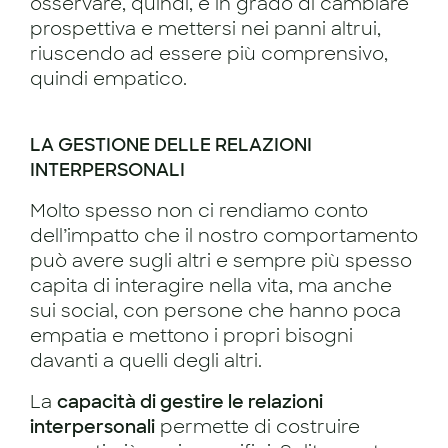
osservare, quindi, è in grado di cambiare
prospettiva e mettersi nei panni altrui,
riuscendo ad essere più comprensivo,
quindi empatico.
LA GESTIONE DELLE RELAZIONI
INTERPERSONALI
Molto spesso non ci rendiamo conto
dell’impatto che il nostro comportamento
può avere sugli altri e sempre più spesso
capita di interagire nella vita, ma anche
sui social, con persone che hanno poca
empatia e mettono i propri bisogni
davanti a quelli degli altri.
La
capacità di gestire le relazioni
interpersonali
permette di costruire