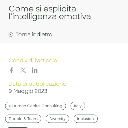
Come si esplicita
l’intelligenza emotiva
Torna indietro
Condividi l'articolo
Data di pubblicazione
9 Maggio 2023
Human Capital Consulting
Italy
People & Team
Diversity
Inclusion