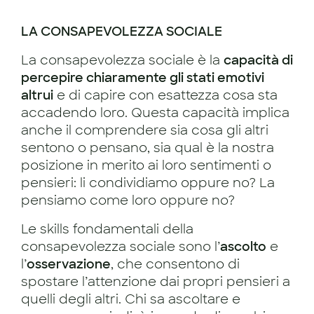
LA CONSAPEVOLEZZA SOCIALE
La consapevolezza sociale è la
capacità di
percepire chiaramente gli stati emotivi
altrui
e di capire con esattezza cosa sta
accadendo loro. Questa capacità implica
anche il comprendere sia cosa gli altri
sentono o pensano, sia qual è la nostra
posizione in merito ai loro sentimenti o
pensieri: li condividiamo oppure no? La
pensiamo come loro oppure no?
Le skills fondamentali della
consapevolezza sociale sono l’
ascolto
e
l’
osservazione
, che consentono di
spostare l’attenzione dai propri pensieri a
quelli degli altri. Chi sa ascoltare e