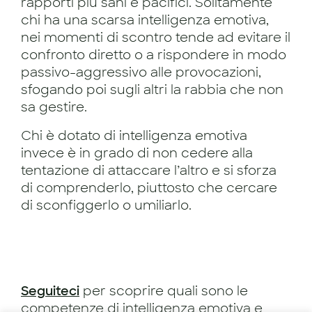
rapporti più sani e pacifici. Solitamente
chi ha una scarsa intelligenza emotiva,
nei momenti di scontro tende ad evitare il
confronto diretto o a rispondere in modo
passivo-aggressivo alle provocazioni,
sfogando poi sugli altri la rabbia che non
sa gestire.
Chi è dotato di intelligenza emotiva
invece è in grado di non cedere alla
tentazione di attaccare l’altro e si sforza
di comprenderlo, piuttosto che cercare
di sconfiggerlo o umiliarlo.
Seguiteci
per scoprire quali sono le
competenze di intelligenza emotiva e