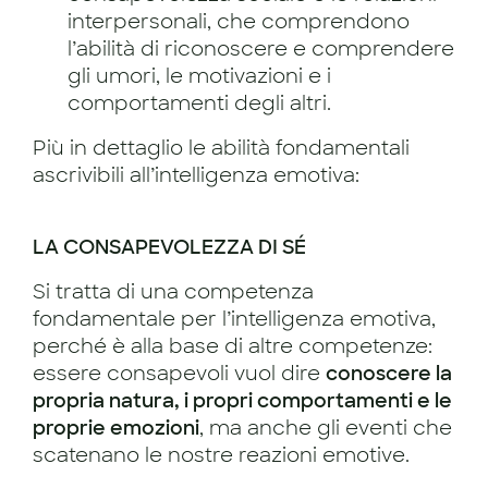
interpersonali, che comprendono
l’abilità di riconoscere e comprendere
gli umori, le motivazioni e i
comportamenti degli altri.
Più in dettaglio le abilità fondamentali
ascrivibili all’intelligenza emotiva:
LA CONSAPEVOLEZZA DI SÉ
Si tratta di una competenza
fondamentale per l’intelligenza emotiva,
perché è alla base di altre competenze:
essere consapevoli vuol dire
conoscere la
propria natura, i propri comportamenti e le
proprie emozioni
, ma anche gli eventi che
scatenano le nostre reazioni emotive.