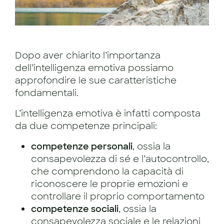
Dopo aver chiarito l’importanza
dell’intelligenza emotiva possiamo
approfondire le sue caratteristiche
fondamentali.
L’intelligenza emotiva è infatti composta
da due competenze principali:
competenze personali
, ossia la
consapevolezza di sé e l’autocontrollo,
che comprendono la capacità di
riconoscere le proprie emozioni e
controllare il proprio comportamento
competenze sociali
, ossia la
consapevolezza sociale e le relazioni