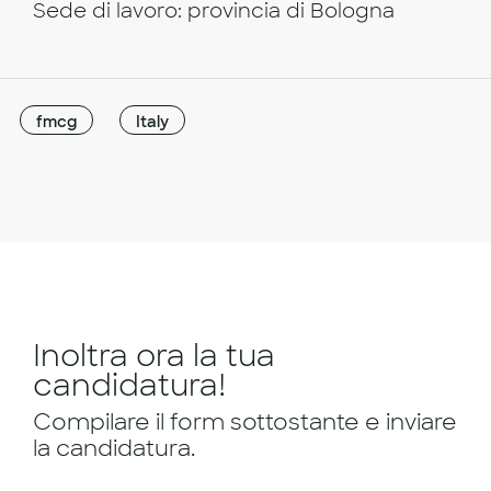
Sede di lavoro: provincia di Bologna
fmcg
Italy
Inoltra ora la tua
candidatura!
Compilare il form sottostante e inviare
la candidatura.