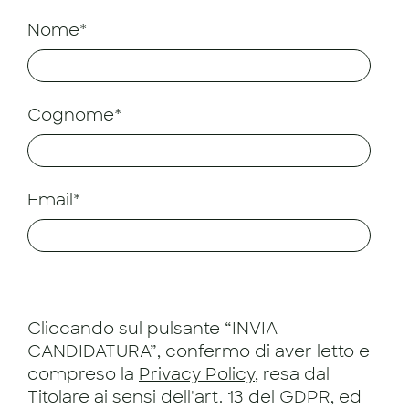
Nome*
Cognome*
Email*
Cliccando sul pulsante “INVIA
CANDIDATURA”, confermo di aver letto e
compreso la
Privacy Policy
, resa dal
Titolare ai sensi dell'art. 13 del GDPR, ed