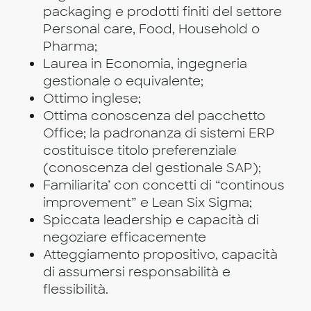
packaging e prodotti finiti del settore
Personal care, Food, Household o
Pharma;
Laurea in Economia, ingegneria
gestionale o equivalente;
Ottimo inglese;
Ottima conoscenza del pacchetto
Office; la padronanza di sistemi ERP
costituisce titolo preferenziale
(conoscenza del gestionale SAP);
Familiarita’ con concetti di “continous
improvement” e Lean Six Sigma;
Spiccata leadership e capacità di
negoziare efficacemente
Atteggiamento propositivo, capacità
di assumersi responsabilità e
flessibilità.