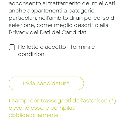
acconsento al trattamento dei miei dati
anche appartenenti a categorie
particolari, nell'ambito di un percorso di
selezione, come meglio descritto alla
Privacy dei Dati dei Candidati.
Ho letto e accetto i Termini e
condizioni
Invia candidatura
I campi contrassegnati dall’asterisco (*)
devono essere compilati
obbligatoriamente