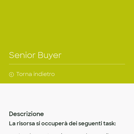
Senior Buyer
Torna indietro
Descrizione
La risorsa si occuperà dei seguenti task: