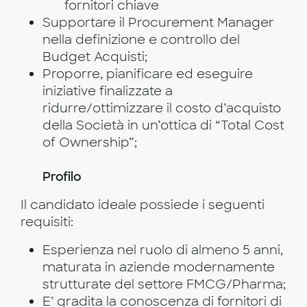
fornitori chiave
Supportare il Procurement Manager
nella definizione e controllo del
Budget Acquisti;
Proporre, pianificare ed eseguire
iniziative finalizzate a
ridurre/ottimizzare il costo d’acquisto
della Società in un’ottica di “Total Cost
of Ownership”;
Profilo
Il candidato ideale possiede i seguenti
requisiti:
Esperienza nel ruolo di almeno 5 anni,
maturata in aziende modernamente
strutturate del settore FMCG/Pharma;
E’ gradita la conoscenza di fornitori di