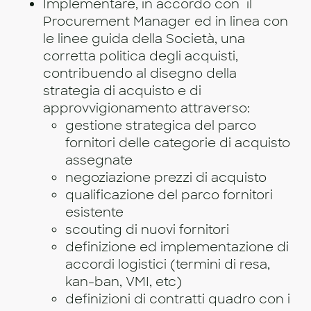
Implementare, in accordo con il
Procurement Manager ed in linea con
le linee guida della Società, una
corretta politica degli acquisti,
contribuendo al disegno della
strategia di acquisto e di
approvvigionamento attraverso:
gestione strategica del parco
fornitori delle categorie di acquisto
assegnate
negoziazione prezzi di acquisto
qualificazione del parco fornitori
esistente
scouting di nuovi fornitori
definizione ed implementazione di
accordi logistici (termini di resa,
kan-ban, VMI, etc)
definizioni di contratti quadro con i