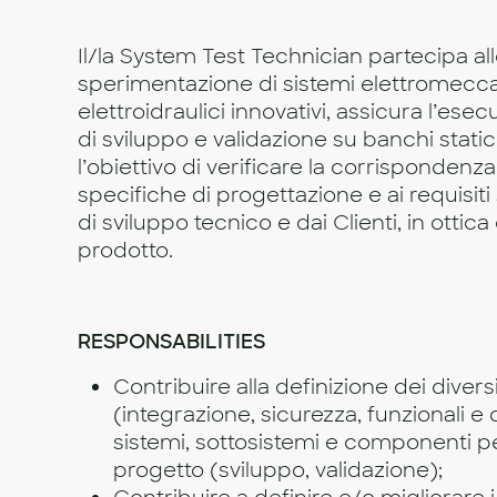
Il/la System Test Technician partecipa alle
sperimentazione di sistemi elettromecca
elettroidraulici innovativi, assicura l’ese
di sviluppo e validazione su banchi stati
l’obiettivo di verificare la corrispondenza
specifiche di progettazione e ai requisiti s
di sviluppo tecnico e dai Clienti, in ottica
prodotto.
RESPONSABILITIES
Contribuire alla definizione dei diversi 
(integrazione, sicurezza, funzionali e 
sistemi, sottosistemi e componenti per
progetto (sviluppo, validazione);