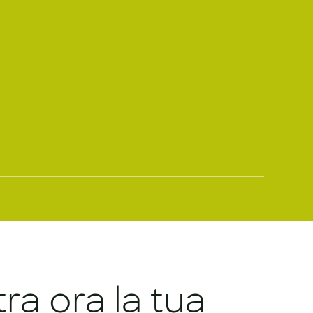
tra ora la tua