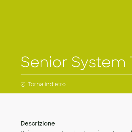
Senior System 
Torna indietro
Descrizione