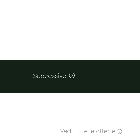
Successivo
Vedi tutte le offerte