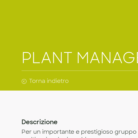
PLANT MANAG
Torna indietro
Descrizione
Per un importante e prestigioso gruppo 