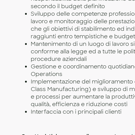
secondo il budget definito
Sviluppo delle competenze profession
lavoro e monitoraggio delle prestazio
che gli obiettivi di stabilimento ed ind
raggiunti entro tempistiche e budget 
Mantenimento di un luogo di lavoro s
conforme alla legge ed a tutte le poli
procedure aziendali
Gestione e coordinamento quotidian
Operations
Implementazione del miglioramento 
Class Manufacturing) e sviluppo di mo
e processi per aumentare la produttiv
qualità, efficienza e riduzione costi
Interfaccia con i principali clienti