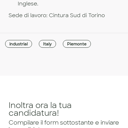
Inglese.
Sede di lavoro: Cintura Sud di Torino
industrial
Italy
Piemonte
Inoltra ora la tua
candidatura!
Compilare il form sottostante e inviare