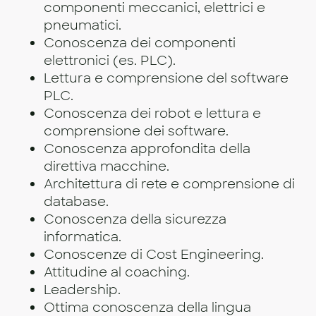
componenti meccanici, elettrici e
pneumatici.
Conoscenza dei componenti
elettronici (es. PLC).
Lettura e comprensione del software
PLC.
Conoscenza dei robot e lettura e
comprensione dei software.
Conoscenza approfondita della
direttiva macchine.
Architettura di rete e comprensione di
database.
Conoscenza della sicurezza
informatica.
Conoscenze di Cost Engineering.
Attitudine al coaching.
Leadership.
Ottima conoscenza della lingua