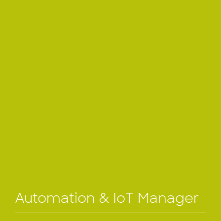
Automation & IoT Manager