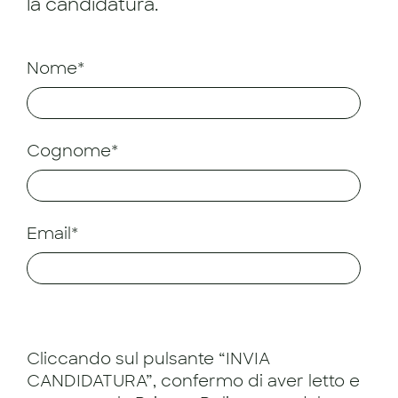
la candidatura.
Nome*
Cognome*
Email*
Cliccando sul pulsante “INVIA
CANDIDATURA”, confermo di aver letto e