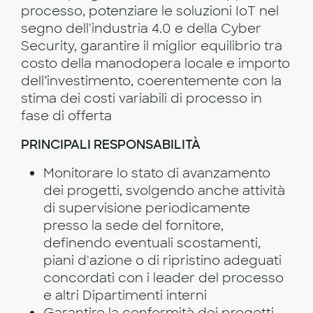
processo, potenziare le soluzioni IoT nel
segno dell'industria 4.0 e della Cyber ​​
Security, garantire il miglior equilibrio tra
costo della manodopera locale e importo
dell’investimento, coerentemente con la
stima dei costi variabili di processo in
fase di offerta
PRINCIPALI RESPONSABILITÀ
Monitorare lo stato di avanzamento
dei progetti, svolgendo anche attività
di supervisione periodicamente
presso la sede del fornitore,
definendo eventuali scostamenti,
piani d'azione o di ripristino adeguati
concordati con i leader del processo
e altri Dipartimenti interni