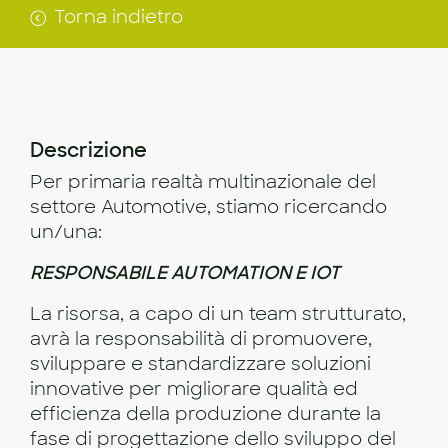
Torna indietro
Descrizione
Per primaria realtà multinazionale del
settore Automotive, stiamo ricercando
un/una:
RESPONSABILE AUTOMATION E IOT
La risorsa, a capo di un team strutturato,
avrà la responsabilità di promuovere,
sviluppare e standardizzare soluzioni
innovative per migliorare qualità ed
efficienza della produzione durante la
fase di progettazione dello sviluppo del