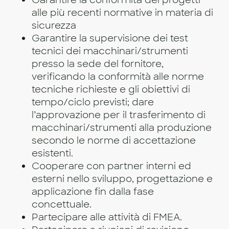
Garantire la conformità dei progetti
alle più recenti normative in materia di
sicurezza
Garantire la supervisione dei test
tecnici dei macchinari/strumenti
presso la sede del fornitore,
verificando la conformità alle norme
tecniche richieste e gli obiettivi di
tempo/ciclo previsti; dare
l’approvazione per il trasferimento di
macchinari/strumenti alla produzione
secondo le norme di accettazione
esistenti.
Cooperare con partner interni ed
esterni nello sviluppo, progettazione e
applicazione fin dalla fase
concettuale.
Partecipare alle attività di FMEA.