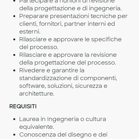
Partecipare a riunioni di revisione
della progettazione e di ingegneria.
Preparare presentazioni tecniche per
clienti, fornitori, partner interni ed
esterni.
Rilasciare e approvare le specifiche
del processo.
Rilasciare e approvare la revisione
della progettazione del processo.
Rivedere e garantire la
standardizzazione di componenti,
software, soluzioni, sicurezza e
architetture.
REQUISITI
Laurea in Ingegneria o cultura
equivalente.
Conoscenza del disegno e dei