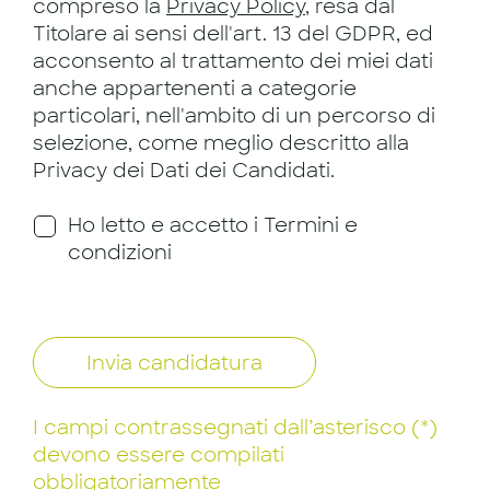
compreso la
Privacy Policy
, resa dal
Titolare ai sensi dell'art. 13 del GDPR, ed
acconsento al trattamento dei miei dati
anche appartenenti a categorie
particolari, nell'ambito di un percorso di
selezione, come meglio descritto alla
Privacy dei Dati dei Candidati.
Ho letto e accetto i Termini e
condizioni
Invia candidatura
I campi contrassegnati dall’asterisco (*)
devono essere compilati
obbligatoriamente