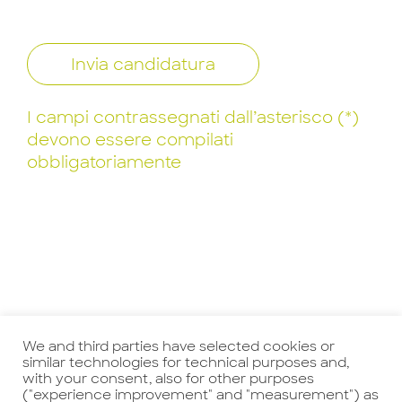
Invia candidatura
I campi contrassegnati dall’asterisco (*)
devono essere compilati
obbligatoriamente
We and third parties have selected cookies or
similar technologies for technical purposes and,
Precedente
Successivo
with your consent, also for other purposes
("experience improvement" and "measurement") as