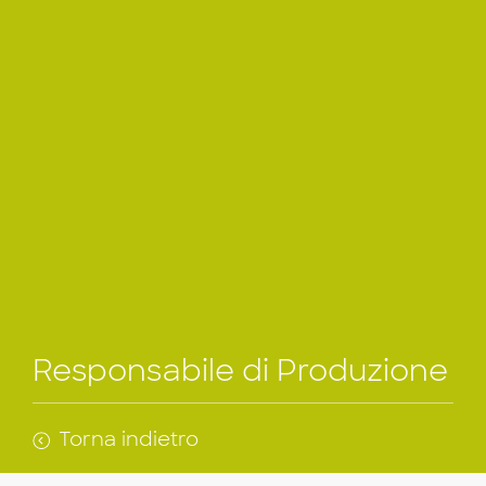
Responsabile di Produzione
Torna indietro