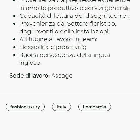
Provenienza da pregresse esperienze
in ambito produttivo e servizi generali;
Capacità di lettura dei disegni tecnici;
Provenienza dal Settore fieristico,
degli eventi o delle installazioni;
Attitudine al lavoro in team;
Flessibilità e proattività;
Buona conoscenza della lingua
inglese.
Sede di lavoro:
Assago
fashionluxury
Italy
Lombardia