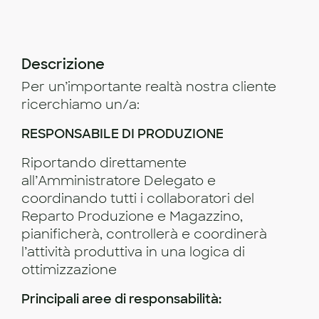
Descrizione
Per un’importante realtà nostra cliente
ricerchiamo un/a:
RESPONSABILE DI PRODUZIONE
Riportando direttamente
all’Amministratore Delegato e
coordinando tutti i collaboratori del
Reparto Produzione e Magazzino,
pianificherà, controllerà e coordinerà
l’attività produttiva in una logica di
ottimizzazione
Principali aree di responsabilità: