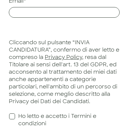
Email*
Cliccando sul pulsante “INVIA
CANDIDATURA”, confermo di aver letto e
compreso la
Privacy Policy
, resa dal
Titolare ai sensi dell'art. 13 del GDPR, ed
acconsento al trattamento dei miei dati
anche appartenenti a categorie
particolari, nell'ambito di un percorso di
selezione, come meglio descritto alla
Privacy dei Dati dei Candidati.
Ho letto e accetto i Termini e
condizioni