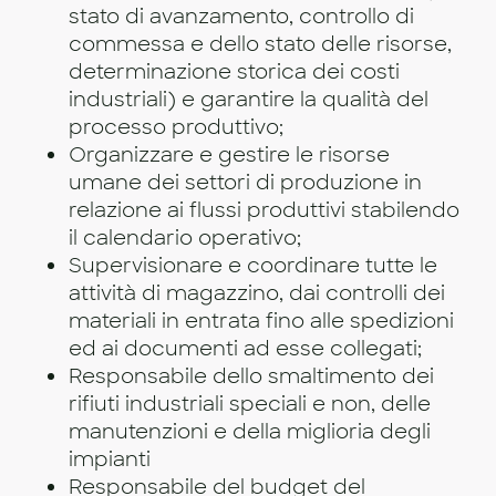
stato di avanzamento, controllo di
commessa e dello stato delle risorse,
determinazione storica dei costi
industriali) e garantire la qualità del
processo produttivo;
Organizzare e gestire le risorse
umane dei settori di produzione in
relazione ai flussi produttivi stabilendo
il calendario operativo;
Supervisionare e coordinare tutte le
attività di magazzino, dai controlli dei
materiali in entrata fino alle spedizioni
ed ai documenti ad esse collegati;
Responsabile dello smaltimento dei
rifiuti industriali speciali e non, delle
manutenzioni e della miglioria degli
impianti
Responsabile del budget del