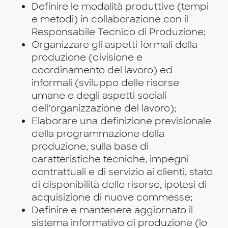
Definire le modalità produttive (tempi
e metodi) in collaborazione con il
Responsabile Tecnico di Produzione;
Organizzare gli aspetti formali della
produzione (divisione e
coordinamento del lavoro) ed
informali (sviluppo delle risorse
umane e degli aspetti sociali
dell’organizzazione del lavoro);
Elaborare una definizione previsionale
della programmazione della
produzione, sulla base di
caratteristiche tecniche, impegni
contrattuali e di servizio ai clienti, stato
di disponibilità delle risorse, ipotesi di
acquisizione di nuove commesse;
Definire e mantenere aggiornato il
sistema informativo di produzione (lo