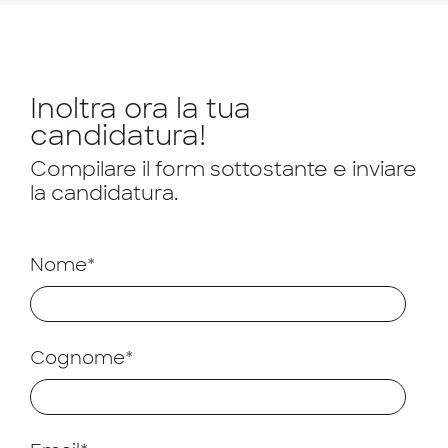
Inoltra ora la tua
candidatura!
Compilare il form sottostante e inviare
la candidatura.
Nome*
Cognome*