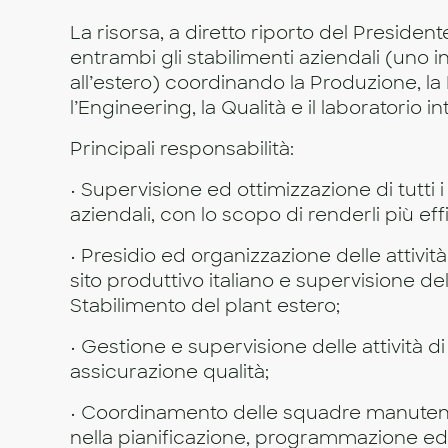
La risorsa, a diretto riporto del President
entrambi gli stabilimenti aziendali (uno in
all’estero) coordinando la Produzione, l
l’Engineering, la Qualità e il laboratorio i
Principali responsabilità:
• Supervisione ed ottimizzazione di tutti 
aziendali, con lo scopo di renderli più effi
• Presidio ed organizzazione delle attivit
sito produttivo italiano e supervisione del
Stabilimento del plant estero;
• Gestione e supervisione delle attività di
assicurazione qualità;
• Coordinamento delle squadre manuten
nella pianificazione, programmazione ed