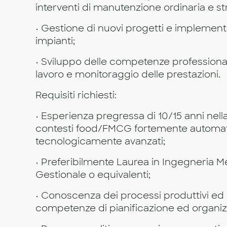
interventi di manutenzione ordinaria e st
• Gestione di nuovi progetti e implement
impianti;
• Sviluppo delle competenze professional
lavoro e monitoraggio delle prestazioni.
Requisiti richiesti:
• Esperienza pregressa di 10/15 anni nell
contesti food/FMCG fortemente automati
tecnologicamente avanzati;
• Preferibilmente Laurea in Ingegneria 
Gestionale o equivalenti;
• Conoscenza dei processi produttivi ed
competenze di pianificazione ed organiz