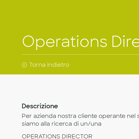
Operations Dir
Torna indietro
Descrizione
Per azienda nostra cliente operante nel 
siamo alla ricerca di un/una
OPERATIONS DIRECTOR