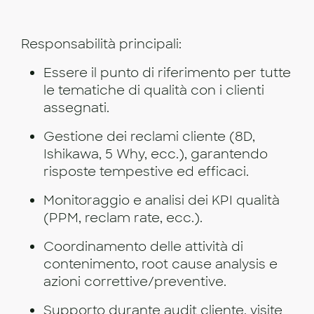
Responsabilità principali:
Essere il punto di riferimento per tutte
le tematiche di qualità con i clienti
assegnati.
Gestione dei reclami cliente (8D,
Ishikawa, 5 Why, ecc.), garantendo
risposte tempestive ed efficaci.
Monitoraggio e analisi dei KPI qualità
(PPM, reclam rate, ecc.).
Coordinamento delle attività di
contenimento, root cause analysis e
azioni correttive/preventive.
Supporto durante audit cliente, visite