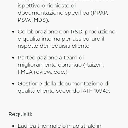
ispettive o richieste di
documentazione specifica (PPAP,
PSW, IMDS).
Collaborazione con R&D, produzione
e qualità interna per assicurare il
rispetto dei requisiti cliente.
Partecipazione a team di
miglioramento continuo (Kaizen,
FMEA review, ecc.).
Gestione della documentazione di
qualità cliente secondo IATF 16949.
Requisiti:
Laurea triennale o magistrale in