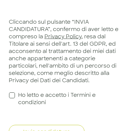
Cliccando sul pulsante “INVIA
CANDIDATURA”, confermo di aver letto e
compreso la
Privacy Policy
, resa dal
Titolare ai sensi dell'art. 13 del GDPR, ed
acconsento al trattamento dei miei dati
anche appartenenti a categorie
particolari, nell'ambito di un percorso di
selezione, come meglio descritto alla
Privacy dei Dati dei Candidati.
Ho letto e accetto i Termini e
condizioni