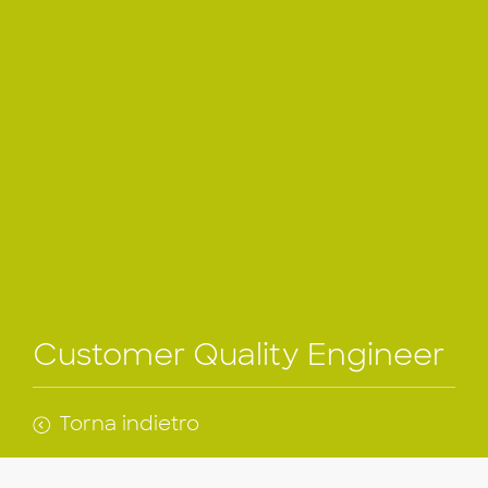
Customer Quality Engineer
Torna indietro