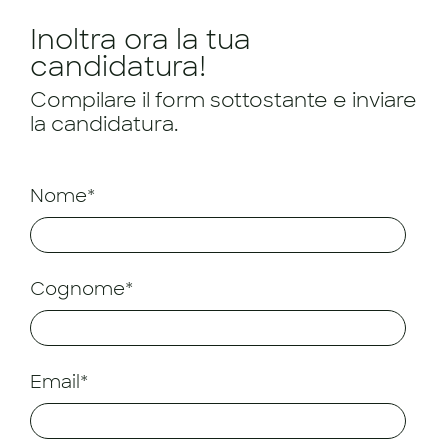
Inoltra ora la tua
candidatura!
Compilare il form sottostante e inviare
la candidatura.
Nome*
Cognome*
Email*