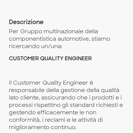
Descrizione
Per Gruppo multinazionale della
componentistica automotive, stiamo
ricercando un/una:
CUSTOMER QUALITY ENGINEER
Il Customer Quality Engineer è
responsabile della gestione della qualità
lato cliente, assicurando che i prodotti e i
processi rispettino gli standard richiesti e
gestendo efficacemente le non
conformità, i reclami e le attività di
miglioramento continuo.