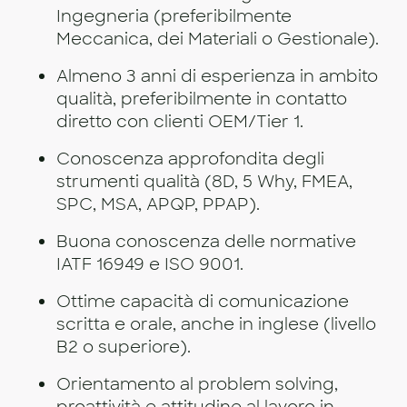
Ingegneria (preferibilmente
Meccanica, dei Materiali o Gestionale).
Almeno 3 anni di esperienza in ambito
qualità, preferibilmente in contatto
diretto con clienti OEM/Tier 1.
Conoscenza approfondita degli
strumenti qualità (8D, 5 Why, FMEA,
SPC, MSA, APQP, PPAP).
Buona conoscenza delle normative
IATF 16949 e ISO 9001.
Ottime capacità di comunicazione
scritta e orale, anche in inglese (livello
B2 o superiore).
Orientamento al problem solving,