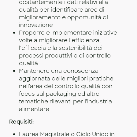
costantemente i dati relativi alla
qualità per identificare aree di
miglioramento e opportunità di
innovazione
Proporre e implementare iniziative
volte a migliorare l'efficienza,
l'efficacia e la sostenibilità dei
processi produttivi e di controllo
qualità
Mantenere una conoscenza
aggiornata delle migliori pratiche
nell’area del controllo qualità con
focus sul packaging ed altre
tematiche rilevanti per l’industria
alimentare
Requisiti:
Laurea Magistrale o Ciclo Unico in