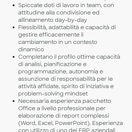
Spiccate doti di lavoro in team, con
attitudine alla condivisione ed
allineamento day-by-day
Flessibilità, adattabilità e capacità di
gestire efficacemente il
cambiamento in un contesto
dinamico
Completano il profilo ottime capacità
di analisi, pianificazione e
programmazione, autonomia e
assunzione di responsabilità per le
attività affidate, spirito di iniziativa e
problem-solving mindset
Necessaria esperienza pacchetto
Office a livello professionale per
elaborazione di report complessi
(Word, Excel, PowerPoint). Esperienza
con utilizzo di uno dei ERP aziendali