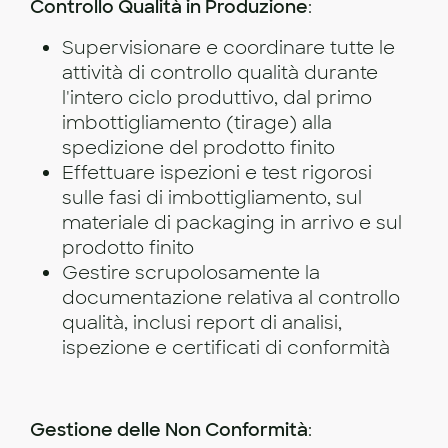
Controllo Qualità in Produzione
:
Supervisionare e coordinare tutte le
attività di controllo qualità durante
l'intero ciclo produttivo, dal primo
imbottigliamento (tirage) alla
spedizione del prodotto finito
Effettuare ispezioni e test rigorosi
sulle fasi di imbottigliamento, sul
materiale di packaging in arrivo e sul
prodotto finito
Gestire scrupolosamente la
documentazione relativa al controllo
qualità, inclusi report di analisi,
ispezione e certificati di conformità
Gestione delle Non Conformità
: