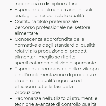
Ingegneria o discipline affini
Esperienza di almeno 5 anni in ruoli
analoghi di responsabile qualità
Costituirà titolo preferenziale
percorso professionale nel settore
alimentare
Conoscenza approfondita delle
normative e degli standard di qualità
relativi alla produzione di prodotti
alimentari, meglio se riferite
specificatamente al vino e spumante
Esperienza comprovata nello sviluppo
e nell'implementazione di procedure
di controllo qualità rigorose ed
efficaci in tutte le fasi della
produzione
Padronanza nell'utilizzo di strumenti e
tecniche avanzate di controllo qualità