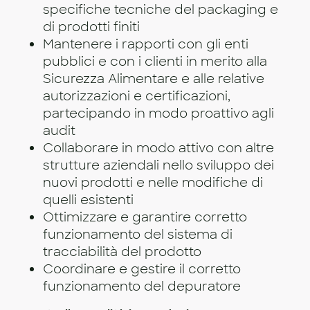
specifiche tecniche del packaging e
di prodotti finiti
Mantenere i rapporti con gli enti
pubblici e con i clienti in merito alla
Sicurezza Alimentare e alle relative
autorizzazioni e certificazioni,
partecipando in modo proattivo agli
audit
Collaborare in modo attivo con altre
strutture aziendali nello sviluppo dei
nuovi prodotti e nelle modifiche di
quelli esistenti
Ottimizzare e garantire corretto
funzionamento del sistema di
tracciabilità del prodotto
Coordinare e gestire il corretto
funzionamento del depuratore