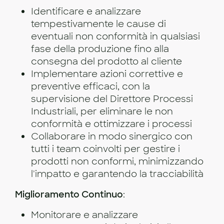
Identificare e analizzare
tempestivamente le cause di
eventuali non conformità in qualsiasi
fase della produzione fino alla
consegna del prodotto al cliente
Implementare azioni correttive e
preventive efficaci, con la
supervisione del Direttore Processi
Industriali, per eliminare le non
conformità e ottimizzare i processi
Collaborare in modo sinergico con
tutti i team coinvolti per gestire i
prodotti non conformi, minimizzando
l'impatto e garantendo la tracciabilità
Miglioramento Continuo
:
Monitorare e analizzare