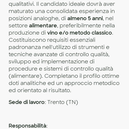
qualitativi. Il candidato ideale dovrà aver
maturato una consolidata esperienza in
posizioni analoghe, di
almeno 5 anni
, nel
settore
alimentare
, preferibilmente nella
produzione di
vino e/o metodo classico
.
Costituiscono requisiti essenziali
padronanza nell'utilizzo di strumenti e
tecniche avanzate di controllo qualità,
sviluppo ed implementazione di
procedure e sistemi di controllo qualità
(alimentare). Completano il profilo ottime
doti analitiche ed un approccio metodico
ed orientato al risultato.
Sede di lavoro
: Trento (TN)
Responsabilità
: