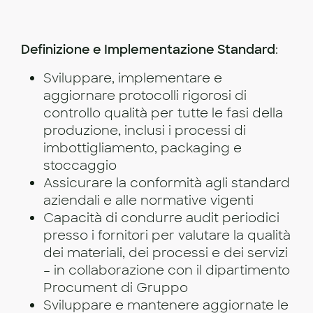
Definizione e Implementazione Standard
:
Sviluppare, implementare e
aggiornare protocolli rigorosi di
controllo qualità per tutte le fasi della
produzione, inclusi i processi di
imbottigliamento, packaging e
stoccaggio
Assicurare la conformità agli standard
aziendali e alle normative vigenti
Capacità di condurre audit periodici
presso i fornitori per valutare la qualità
dei materiali, dei processi e dei servizi
– in collaborazione con il dipartimento
Procument di Gruppo
Sviluppare e mantenere aggiornate le