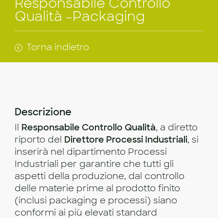
Responsabile Controllo
Qualità -Packaging
Torna indietro
Descrizione
Il
Responsabile Controllo Qualità
, a diretto
riporto del
Direttore Processi Industriali
, si
inserirà nel dipartimento Processi
Industriali per garantire che tutti gli
aspetti della produzione, dal controllo
delle materie prime al prodotto finito
(inclusi packaging e processi) siano
conformi ai più elevati standard