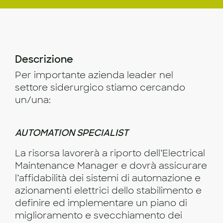
Descrizione
Per importante azienda leader nel
settore siderurgico stiamo cercando
un/una:
AUTOMATION SPECIALIST
La risorsa lavorerà a riporto dell’Electrical
Maintenance Manager e dovrà assicurare
l’affidabilità dei sistemi di automazione e
azionamenti elettrici dello stabilimento e
definire ed implementare un piano di
miglioramento e svecchiamento dei