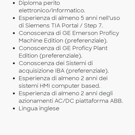
Diploma perito
elettronico/informatico.
Esperienza di almeno 5 anni nell’uso
di Siemens TIA Portal / Step 7.
Conoscenza di GE Emerson Proficy
Machine Edition (preferenziale).
Conoscenza di GE Proficy Plant
Edition (preferenziale).
Conoscenza dei Sistemi di
acquisizione IBA (preferenziale).
Esperienza di almeno 2 anni dei
sistemi HMI computer based.
Esperienza di almeno 2 anni degli
azionamenti AC/DC piattaforma ABB.
Lingua inglese