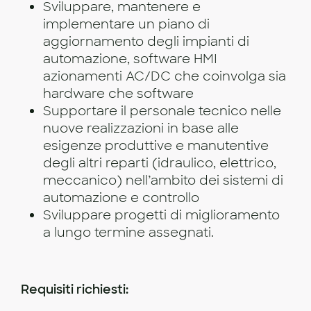
Sviluppare, mantenere e
implementare un piano di
aggiornamento degli impianti di
automazione, software HMI
azionamenti AC/DC che coinvolga sia
hardware che software
Supportare il personale tecnico nelle
nuove realizzazioni in base alle
esigenze produttive e manutentive
degli altri reparti (idraulico, elettrico,
meccanico) nell’ambito dei sistemi di
automazione e controllo
Sviluppare progetti di miglioramento
a lungo termine assegnati.
Requisiti richiesti: