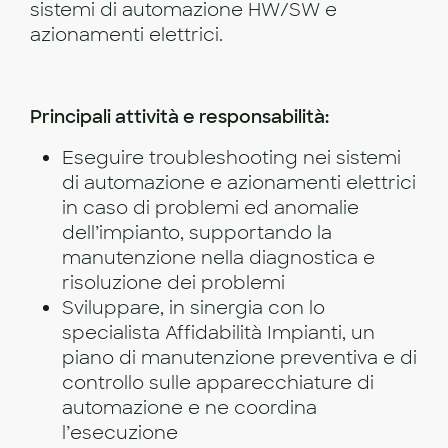
sistemi di automazione HW/SW e
azionamenti elettrici.
Principali attività e responsabilità:
Eseguire troubleshooting nei sistemi
di automazione e azionamenti elettrici
in caso di problemi ed anomalie
dell’impianto, supportando la
manutenzione nella diagnostica e
risoluzione dei problemi
Sviluppare, in sinergia con lo
specialista Affidabilità Impianti, un
piano di manutenzione preventiva e di
controllo sulle apparecchiature di
automazione e ne coordina
l’esecuzione