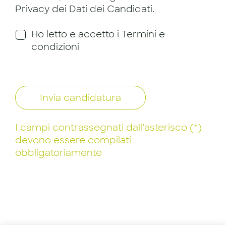
Privacy dei Dati dei Candidati.
Ho letto e accetto i Termini e
condizioni
Invia candidatura
I campi contrassegnati dall’asterisco (*)
devono essere compilati
obbligatoriamente