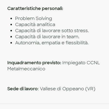
Caratteristiche personali:
Problem Solving
Capacità analitica
Capacità di lavorare sotto stress.
Capacità di lavorare in team.
Autonomia, empatia e flessibilità.
Inquadramento previsto:
Impiegato CCNL
Metalmeccanico
Sede di lavoro
: Vallese di Oppeano (VR)