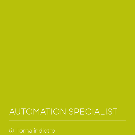
AUTOMATION SPECIALIST
Torna indietro