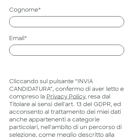
Cognome*
Email*
Cliccando sul pulsante “INVIA
CANDIDATURA”, confermo di aver letto e
compreso la
Privacy Policy
, resa dal
Titolare ai sensi dell'art. 13 del GDPR, ed
acconsento al trattamento dei miei dati
anche appartenenti a categorie
particolari, nell'ambito di un percorso di
selezione, come meglio descritto alla