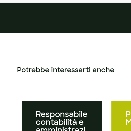
Potrebbe interessarti anche
Responsabile
P
contabilità e
amministrazi