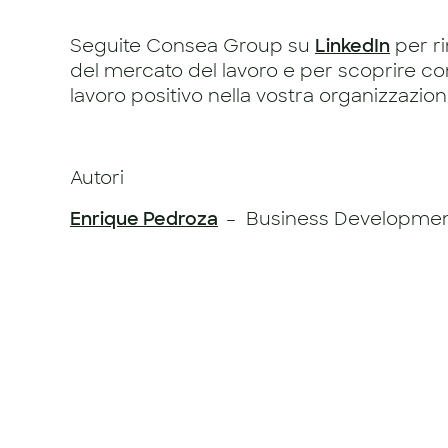
Seguite Consea Group su
LinkedIn
per ri
del mercato del lavoro e per scoprire 
lavoro positivo nella vostra organizzazion
Autori
Enrique Pedroza
– Business Developmen