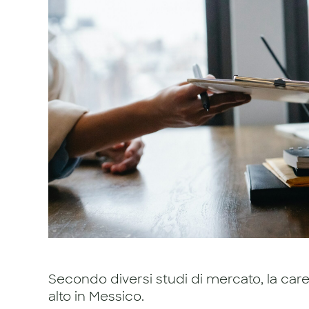
Secondo diversi studi di mercato, la carenz
alto in Messico.