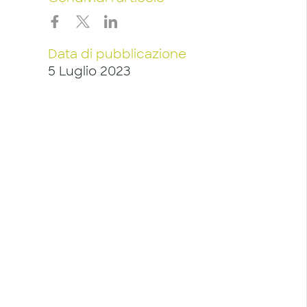
Data di pubblicazione
5 Luglio 2023