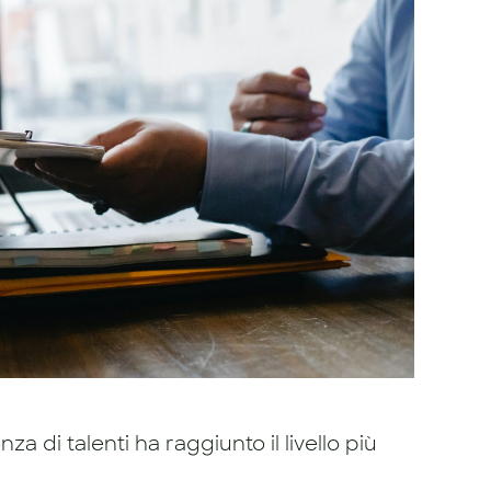
a di talenti ha raggiunto il livello più