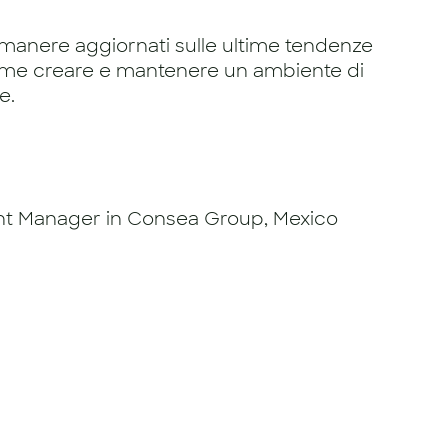
manere aggiornati sulle ultime tendenze
come creare e mantenere un ambiente di
e.
t Manager in Consea Group, Mexico