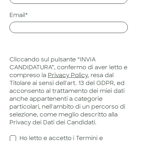
Email*
Cliccando sul pulsante “INVIA
CANDIDATURA”, confermo di aver letto e
compreso la
Privacy Policy
, resa dal
Titolare ai sensi dell'art. 13 del GDPR, ed
acconsento al trattamento dei miei dati
anche appartenenti a categorie
particolari, nell'ambito di un percorso di
selezione, come meglio descritto alla
Privacy dei Dati dei Candidati.
Ho letto e accetto i Termini e