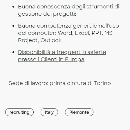
Buona conoscenza degli strumenti di
gestione dei progetti;
Buona competenza generale nell'uso
del computer: Word, Excel, PPT, MS
Project, Outlook.
Disponibilità a frequenti trasferte
presso i Clienti in Europa
.
Sede di lavoro: prima cintura di Torino
recruiting
Italy
Piemonte