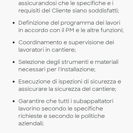
assicurandosi che le specifiche e i
requisiti del Cliente siano soddisfatti;
Definizione del programma dei lavori
in accordo con il PM e le altre funzioni;
Coordinamento e supervisione dei
lavoratori in cantiere;
Selezione degli strumenti e materiali
necessari per l'installazione;
Esecuzione di ispezioni di sicurezza e
assicurare la sicurezza del cantiere;
Garantire che tutti i subappaltatori
lavorino secondo le specifiche
richieste e secondo le politiche
aziendali;