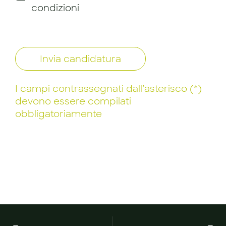
condizioni
Invia candidatura
I campi contrassegnati dall’asterisco (*)
devono essere compilati
obbligatoriamente