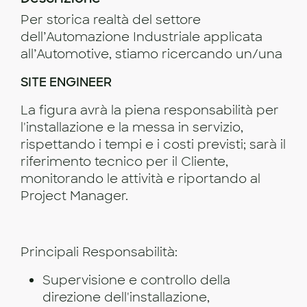
Per storica realtà del settore
dell’Automazione Industriale applicata
all’Automotive, stiamo ricercando un/una
SITE ENGINEER
La figura avrà la piena responsabilità per
l'installazione e la messa in servizio,
rispettando i tempi e i costi previsti; sarà il
riferimento tecnico per il Cliente,
monitorando le attività e riportando al
Project Manager.
Principali Responsabilità:
Supervisione e controllo della
direzione dell'installazione,