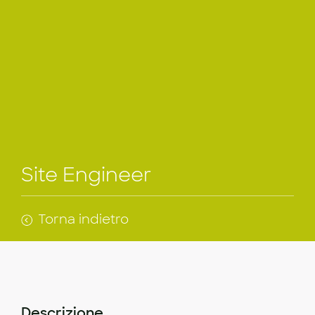
Site Engineer
Torna indietro
Descrizione