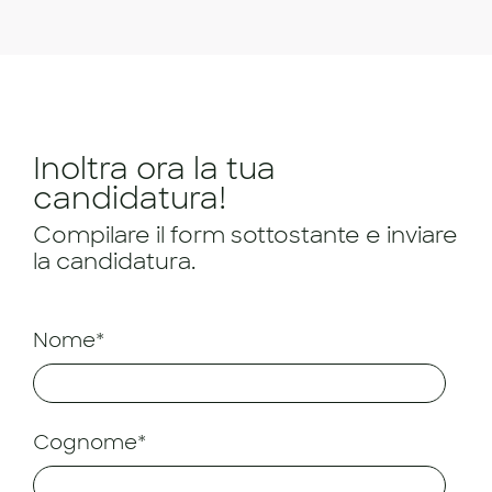
Inoltra ora la tua
candidatura!
Compilare il form sottostante e inviare
la candidatura.
Nome*
Cognome*