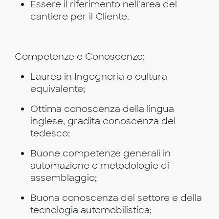
Essere il riferimento nell'area del
cantiere per il Cliente.
Competenze e Conoscenze:
Laurea in Ingegneria o cultura
equivalente;
Ottima conoscenza della lingua
inglese, gradita conoscenza del
tedesco;
Buone competenze generali in
automazione e metodologie di
assemblaggio;
Buona conoscenza del settore e della
tecnologia automobilistica;