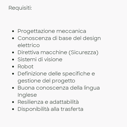
Requisiti:
Progettazione meccanica
Conoscenza di base del design
elettrico
Direttiva macchine (Sicurezza)
Sistemi di visione
Robot
Definizione delle specifiche e
gestione del progetto
Buona conoscenza della lingua
Inglese
Resilienza e adattabilità
Disponibilità alla trasferta