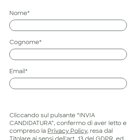
Nome*
Cognome*
Email*
Cliccando sul pulsante “INVIA
CANDIDATURA”, confermo di aver letto e
compreso la
Privacy Policy
, resa dal
Titolare ai sensi dell'art. 13 del GDPR, ed