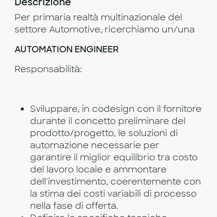
Descrizione
Per primaria realtà multinazionale del
settore Automotive, ricerchiamo un/una
AUTOMATION ENGINEER
Responsabilità:
Sviluppare, in codesign con il fornitore
durante il concetto preliminare del
prodotto/progetto, le soluzioni di
automazione necessarie per
garantire il miglior equilibrio tra costo
del lavoro locale e ammontare
dell'investimento, coerentemente con
la stima dei costi variabili di processo
nella fase di offerta.