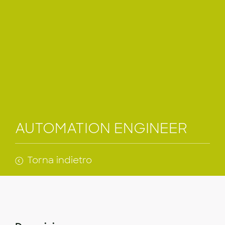
AUTOMATION ENGINEER
Torna indietro