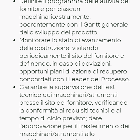
Definire il programma delle attività del
fornitore per ciascun
macchinario/strumento,
coerentemente con il Gantt generale
dello sviluppo del prodotto.
Monitorare lo stato di avanzamento
della costruzione, visitando
periodicamente il sito del fornitore e
definendo, in caso di deviazioni,
opportuni piani di azione di recupero
concordati con i Leader del Processo.
Garantire la supervisione del test
tecnico dei macchinari/strumenti
presso il sito del fornitore, verificando
la conformità ai requisiti tecnici e al
tempo di ciclo previsto; dare
l'approvazione per il trasferimento dei
macchinari/strumenti allo