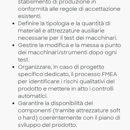
stabilimento di produzione in
conformità alle regole di accettazione
esistenti.
Definire la tipologia e la quantità di
materiali e attrezzature ausiliarie
necessarie per il test dei macchinari.
Gestire la modifica e la messa a punto
dei macchinari/strumenti dopo ogni
test.
Organizzare, in caso di progetto
specifico dedicato, il processo FMEA
per identificare i rischi qualitativi del
prodotto e mettere in atto i controlli
automatici.
Garantire la disponibilità dei
componenti (tramite attrezzature soft
o hard) coerentemente con il piano di
sviluppo del prodotto.