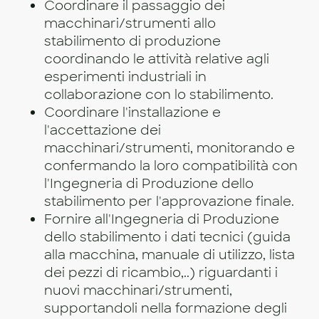
Coordinare il passaggio dei
macchinari/strumenti allo
stabilimento di produzione
coordinando le attività relative agli
esperimenti industriali in
collaborazione con lo stabilimento.
Coordinare l'installazione e
l'accettazione dei
macchinari/strumenti, monitorando e
confermando la loro compatibilità con
l'Ingegneria di Produzione dello
stabilimento per l'approvazione finale.
Fornire all'Ingegneria di Produzione
dello stabilimento i dati tecnici (guida
alla macchina, manuale di utilizzo, lista
dei pezzi di ricambio,..) riguardanti i
nuovi macchinari/strumenti,
supportandoli nella formazione degli