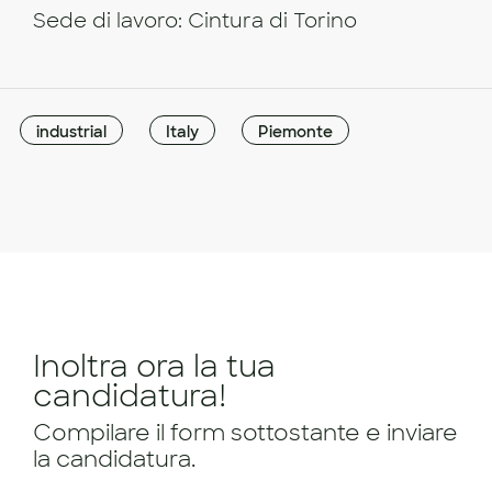
Sede di lavoro: Cintura di Torino
industrial
Italy
Piemonte
Inoltra ora la tua
candidatura!
Compilare il form sottostante e inviare
la candidatura.