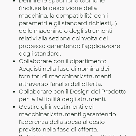
Definire le specifiche tecniche
(incluse la descrizione della
macchina, la compatibilità con i
parametri e gli standard richiesti,..)
delle macchine o degli strumenti
relativi alla sezione coinvolta del
processo garantendo l'applicazione
degli standard.
Collaborare con il dipartimento
Acquisti nella fase di nomina dei
fornitori di macchinari/strumenti
attraverso l'analisi dell'offerta.
Collaborare con il Design del Prodotto
per la fattibilità degli strumenti.
Gestire gli investimenti dei
macchinari/strumenti garantendo
l'aderenza della spesa al costo
previsto nella fase di offerta.