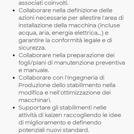
associati coinvolti.
Collaborare nella definizione delle
azioni necessarie per allestire l'area di
installazione della macchina (incluse
acqua, aria, energia elettrica,..) e
garantire la conformità legale e di
sicurezza.
Collaborare nella preparazione dei
fogli/piani di manutenzione preventiva
e manuale.
Collaborare con l'Ingegneria di
Produzione dello stabilimento nella
modifica e nell'ottimizzazione dei
macchinari.
Supportare gli stabilimenti nelle
attività di kaizen raccogliendo le idee
di miglioramento e definendo
potenziali nuovi standard.