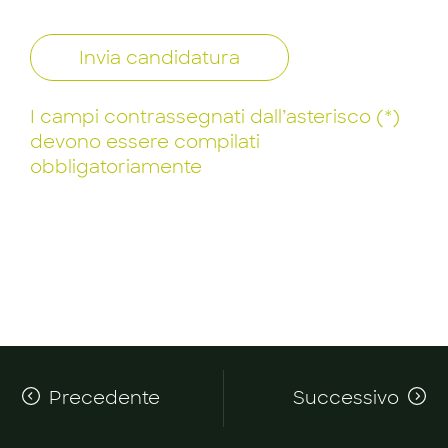
Invia candidatura
I campi contrassegnati dall’asterisco (*)
devono essere compilati
obbligatoriamente
Precedente
Successivo