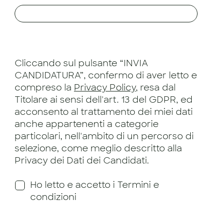
Cliccando sul pulsante “INVIA
CANDIDATURA”, confermo di aver letto e
compreso la
Privacy Policy
, resa dal
Titolare ai sensi dell'art. 13 del GDPR, ed
acconsento al trattamento dei miei dati
anche appartenenti a categorie
particolari, nell'ambito di un percorso di
selezione, come meglio descritto alla
Privacy dei Dati dei Candidati.
Ho letto e accetto i Termini e
condizioni