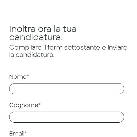
Inoltra ora la tua
candidatura!
Compilare il form sottostante e inviare
la candidatura.
Nome*
Cognome*
Email*