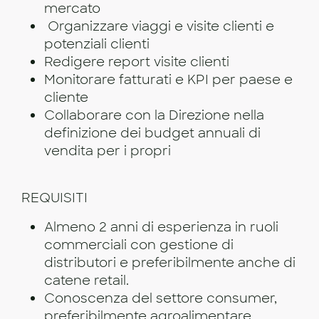
mercato
Organizzare viaggi e visite clienti e
potenziali clienti
Redigere report visite clienti
Monitorare fatturati e KPI per paese e
cliente
Collaborare con la Direzione nella
definizione dei budget annuali di
vendita per i propri
REQUISITI
Almeno 2 anni di esperienza in ruoli
commerciali con gestione di
distributori e preferibilmente anche di
catene retail.
Conoscenza del settore consumer,
preferibilmente agroalimentare.