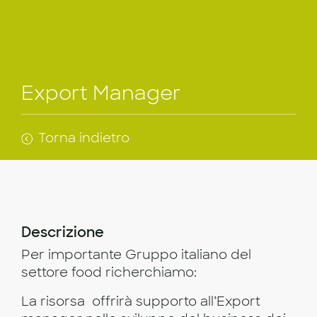
Export Manager
Torna indietro
Descrizione
Per importante Gruppo italiano del
settore food richerchiamo:
La risorsa offrirà supporto all’Export