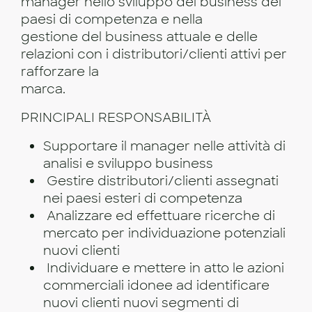
manager nello sviluppo del business dei
paesi di competenza e nella
gestione del business attuale e delle
relazioni con i distributori/clienti attivi per
rafforzare la
marca.
PRINCIPALI RESPONSABILITÀ
Supportare il manager nelle attività di
analisi e sviluppo business
Gestire distributori/clienti assegnati
nei paesi esteri di competenza
Analizzare ed effettuare ricerche di
mercato per individuazione potenziali
nuovi clienti
Individuare e mettere in atto le azioni
commerciali idonee ad identificare
nuovi clienti nuovi segmenti di