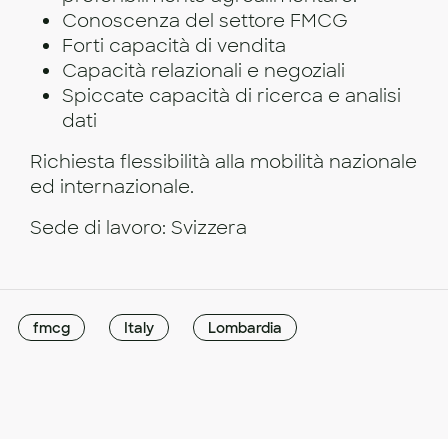
Conoscenza del settore FMCG
Forti capacità di vendita
Capacità relazionali e negoziali
Spiccate capacità di ricerca e analisi
dati
Richiesta flessibilità alla mobilità nazionale
ed internazionale.
Sede di lavoro: Svizzera
fmcg
Italy
Lombardia