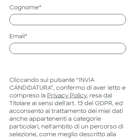
Cognome*
Email*
Cliccando sul pulsante “INVIA
CANDIDATURA”, confermo di aver letto e
compreso la
Privacy Policy
, resa dal
Titolare ai sensi dell'art. 13 del GDPR, ed
acconsento al trattamento dei miei dati
anche appartenenti a categorie
particolari, nell'ambito di un percorso di
selezione, come meglio descritto alla