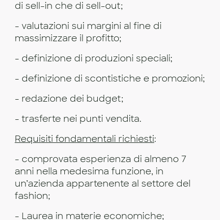
di sell-in che di sell-out;
- valutazioni sui margini al fine di
massimizzare il profitto;
- definizione di produzioni speciali;
- definizione di scontistiche e promozioni;
- redazione dei budget;
- trasferte nei punti vendita.
Requisiti fondamentali richiesti
:
- comprovata esperienza di almeno 7
anni nella medesima funzione, in
un’azienda appartenente al settore del
fashion;
- Laurea in materie economiche;