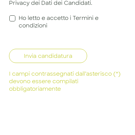
Privacy dei Dati dei Candidati.
Ho letto e accetto i Termini e
condizioni
Invia candidatura
I campi contrassegnati dall’asterisco (*)
devono essere compilati
obbligatoriamente