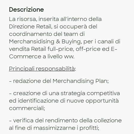
Descrizione
La risorsa, inserita all'interno della
Direzione Retail, si occuperà del
coordinamento del team di
Merchansidising & Buying, per i canali di
vendita Retail full-price, off-price ed E-
Commerce a livello ww.
Principali responsabilità
:
- redazione del Merchandising Plan;
- creazione di una strategia competitiva
ed identificazione di nuove opportunità
commerciali;
- verifica del rendimento della collezione
al fine di massimizzarne i profitti;