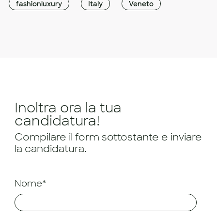
fashionluxury
Italy
Veneto
Inoltra ora la tua
candidatura!
Compilare il form sottostante e inviare
la candidatura.
Nome*