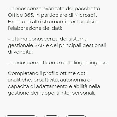
- conoscenza avanzata del pacchetto
Office 365, in particolare di Microsoft
Excel e di altri strumenti per l'analisi e
l'elaborazione dei dati;
- ottima conoscenza del sistema
gestionale SAP e dei principali gestionali
di vendita;
- conoscenza fluente della lingua inglese.
Completano il profilo ottime doti
analitiche, proattività, autonomia e
capacità di adattamento e abilità nella
gestione dei rapporti interpersonali.