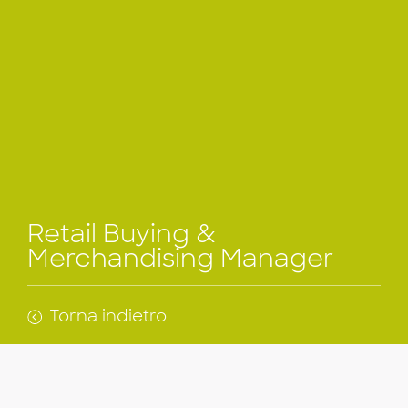
Retail Buying &
Merchandising Manager
Torna indietro