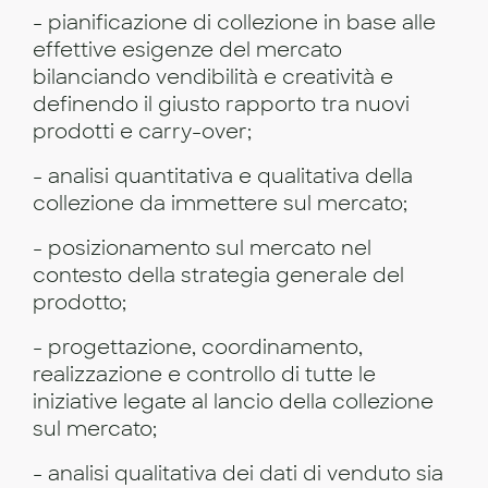
- pianificazione di collezione in base alle
effettive esigenze del mercato
bilanciando vendibilità e creatività e
definendo il giusto rapporto tra nuovi
prodotti e carry-over;
- analisi quantitativa e qualitativa della
collezione da immettere sul mercato;
- posizionamento sul mercato nel
contesto della strategia generale del
prodotto;
- progettazione, coordinamento,
realizzazione e controllo di tutte le
iniziative legate al lancio della collezione
sul mercato;
- analisi qualitativa dei dati di venduto sia